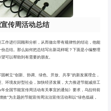
能宣传周活动总结
些工作进行回顾和分析，从而做出带有规律性的结论，他能
一份总结。那么如何把总结写出新花样呢？下面是小编整理
希望可以帮助到有需要的朋友。
固树立“创新、协调、绿色、开放、共享”的新发展理念，
型、环境友好型社会，加快经济发展，大力推进节能减排工
xx年全国节能宣传周活动有关事宜的通知》要求，乌拉特前
增效”为主题的节能宣传周法治宣传活动和以“绿色低碳，