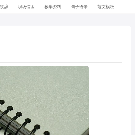
致辞
职场信函
教学资料
句子语录
范文模板