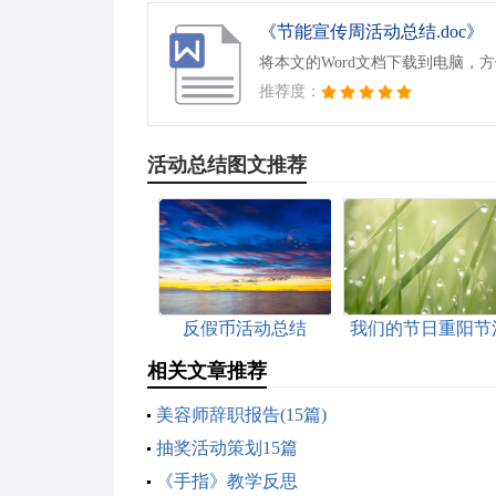
《节能宣传周活动总结.doc》
将本文的Word文档下载到电脑，
推荐度：
活动总结图文推荐
反假币活动总结
我们的节日重阳节
动总结
相关文章推荐
美容师辞职报告(15篇)
抽奖活动策划15篇
《手指》教学反思