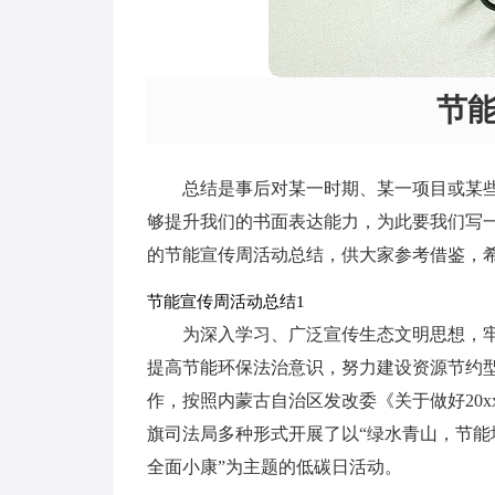
节
总结是事后对某一时期、某一项目或某
够提升我们的书面表达能力，为此要我们写
的节能宣传周活动总结，供大家参考借鉴，
节能宣传周活动总结1
为深入学习、广泛宣传生态文明思想，牢
提高节能环保法治意识，努力建设资源节约
作，按照内蒙古自治区发改委《关于做好20
旗司法局多种形式开展了以“绿水青山，节能
全面小康”为主题的低碳日活动。