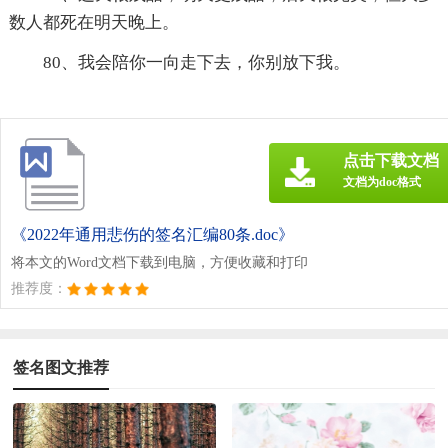
数人都死在明天晚上。
80、我会陪你一向走下去，你别放下我。
点击下载文档
文档为doc格式
《2022年通用悲伤的签名汇编80条.doc》
将本文的Word文档下载到电脑，方便收藏和打印
推荐度：
签名图文推荐