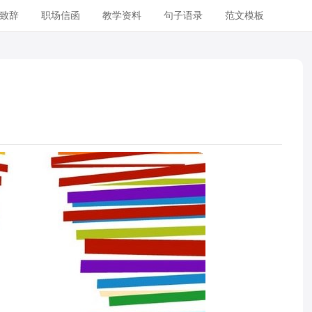
致辞
职场信函
教学资料
句子语录
范文模板