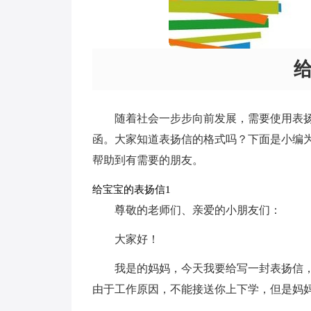
随着社会一步步向前发展，需要使用表
函。大家知道表扬信的格式吗？下面是小编
帮助到有需要的朋友。
给宝宝的表扬信1
尊敬的老师们、亲爱的小朋友们：
大家好！
我是的妈妈，今天我要给写一封表扬信
由于工作原因，不能接送你上下学，但是妈