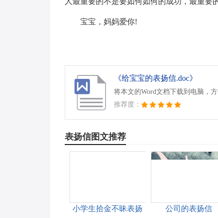
人最重要的不是要如何如何的成功，最重要
宝宝，妈妈爱你!
《给宝宝的表扬信.doc》
将本文的Word文档下载到电脑，
推荐度：
表扬信图文推荐
小学生拾金不昧表扬
公司的表扬信