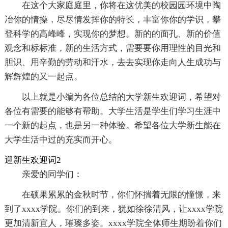
在这个大家庭庭里，你将在这优美的校园园环境中陶
冶你的情操，尽尽情发挥你的特长，丰富你你的学识，攀
登科学的高峰峰，实现你的梦想。新的的面孔、新的价值
观念和标标准，新的生活方式，需要要你用理性的目光和
胆识、用辛勤的劳动和汗水，去去实现你走向人生成功与
辉辉煌的又一起点。
以上就是小编为各位总结的大学新生欢迎词，希望对
各位有需要的能够有帮助。大学生活是学生们学习生涯中
一个新的起点，也是另一种体验。希望各位大学新生能在
大学生活中过的充实而开心。
迎新生欢迎词2
亲爱的同学们：
在硕果累累的金秋时节，你们怀揣着无限的憧憬，来
到了xxxx学院。你们的到来，犹如徐徐清风，让xxxx学院
更加清新宜人，璀璨多姿。xxxx学院全体师生期盼着你们