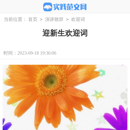
>
>
当前位置：
首页
演讲致辞
欢迎词
迎新生欢迎词
时间：2023-09-18 19:36:06