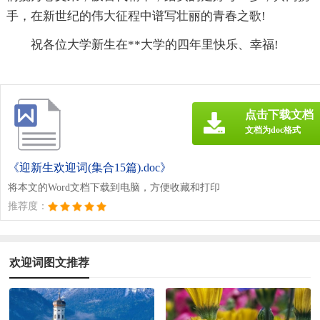
手，在新世纪的伟大征程中谱写壮丽的青春之歌!
祝各位大学新生在**大学的四年里快乐、幸福!
点击下载文档
文档为doc格式
《迎新生欢迎词(集合15篇).doc》
将本文的Word文档下载到电脑，方便收藏和打印
推荐度：
欢迎词图文推荐