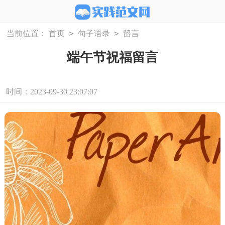
>
>
当前位置：
首页
句子语录
留言
端午节祝福留言
时间：2023-09-30 23:07:07