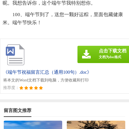
昵。我想告诉你，这个端午节我特别想你。
100、端午节到了，送您一颗好运粽，里面包藏健康
米。端午节快乐！
点击下载文档
文档为doc格式
《端午节祝福留言汇总（通用100句）.doc》
将本文的Word文档下载到电脑，方便收藏和打印
推荐度：
留言图文推荐