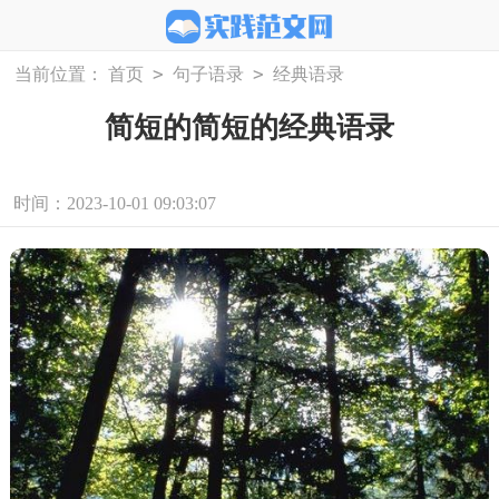
>
>
当前位置：
首页
句子语录
经典语录
简短的简短的经典语录
时间：2023-10-01 09:03:07