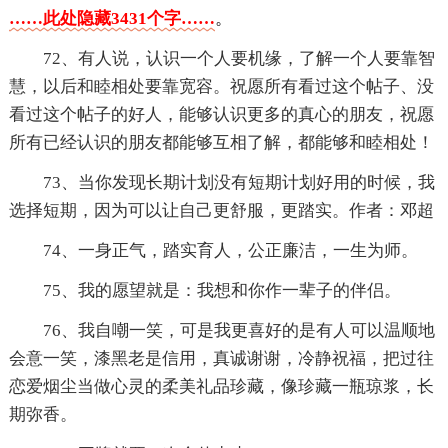
……此处隐藏3431个字……
。
72、有人说，认识一个人要机缘，了解一个人要靠智
慧，以后和睦相处要靠宽容。祝愿所有看过这个帖子、没
看过这个帖子的好人，能够认识更多的真心的朋友，祝愿
所有已经认识的朋友都能够互相了解，都能够和睦相处！
73、当你发现长期计划没有短期计划好用的时候，我
选择短期，因为可以让自己更舒服，更踏实。作者：邓超
74、一身正气，踏实育人，公正廉洁，一生为师。
75、我的愿望就是：我想和你作一辈子的伴侣。
76、我自嘲一笑，可是我更喜好的是有人可以温顺地
会意一笑，漆黑老是信用，真诚谢谢，冷静祝福，把过往
恋爱烟尘当做心灵的柔美礼品珍藏，像珍藏一瓶琼浆，长
期弥香。