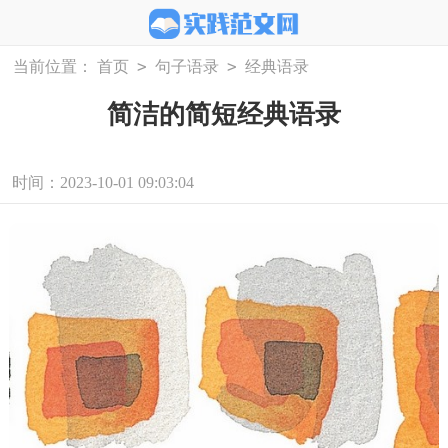
>
>
当前位置：
首页
句子语录
经典语录
简洁的简短经典语录
时间：2023-10-01 09:03:04