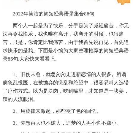
2022年简洁的简短经典语录集合86句
两个人一起是为了快乐，分手是为了减轻痛苦，你无
法再令我快乐，我也唯有离开，我离开的时候，也很痛
苦，只是，你肯定比我痛苦，由于我首先说再见，首先追
求快乐的是我。下面是小编为大家整理推荐的简短经典语
录86句,大家快来看看吧。
1、旧伤未愈，就急匆匆走进新恋情的人很多。所谓
病急乱投医，在被抛弃的慌乱和绝望中，很容易叫人选错
了疗伤方式。以为是块肉，吃到嘴里，才知道是一块姜，
辣的人流眼泪。
2、用旋律来激起，那些褪了色的回忆。
3、梦想再大也不嫌大，追梦的人再小也不嫌小。