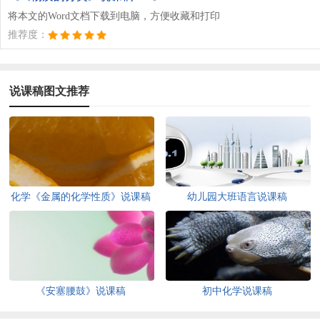
将本文的Word文档下载到电脑，方便收藏和打印
推荐度：
说课稿图文推荐
化学《金属的化学性质》说课稿
幼儿园大班语言说课稿
《安塞腰鼓》说课稿
初中化学说课稿