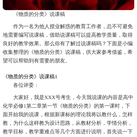
《物质的分类》说课稿
作为一名为他人授业解惑的教育工作者，总不可避免
地需要编写说课稿，借助说课稿可以提高教学质量，取得
良好的教学效果。那么你有了解过说课稿吗？下面是小编
收集整理的《物质的分类》说课稿，供大家参考借鉴，希
望可以帮助到有需要的朋友。
《物质的分类》说课稿1
各位评委：
大家好，我是XXX号考生，今天我说课的内容是高中
化学必修1第二章第一节《物质的分类》的第一课时，下
面开始我的说课，根据新课标的理论我将以教什么，怎样
教，为什么这样教为设计思路，从教材分析，学情分析，
教学目标，教学重难点等几个方面进行说明，首先说一下