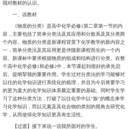
我对教材的认识。
一、说教材
《物质的分类》是高中化学必修1第二章第一节的内
容，主要包括了简单分类法及其应用和分散系及其分类两
个内容。物质的分类是新课程背景下化学教学的新内容之
一，简单分类法及其应用更是伴随新课程而生的一个内
容。新课标中要求根据物质的组成和结构进行分类。在整
个高中化学必修1和必修2中，本节课起到很好的承先启
后、提纲挈领的重要作用。学生过对分类法的学习能够对
以往的化学知识进行系统化的梳理，并且为今后将要学习
的更为庞大的化学知识体系奠定重要的基础。同时学生学
习了这种分类方法，打破了以往化学中以“族”的概念来学
习化学知识，而以元素及其化合物的类别的视角去研究化
学，从而使得化学知识更具有生活性。
【过渡】接下来说一说我所面对的学生。