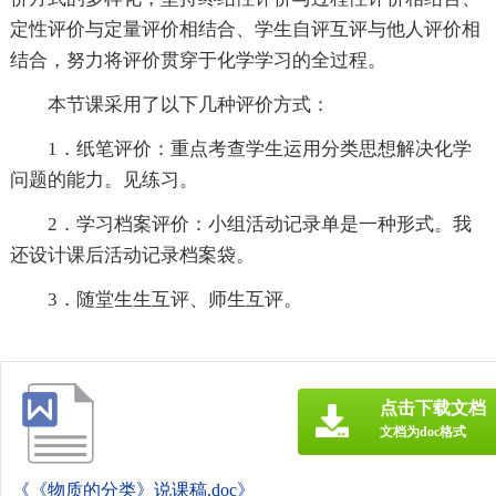
定性评价与定量评价相结合、学生自评互评与他人评价相
结合，努力将评价贯穿于化学学习的全过程。
本节课采用了以下几种评价方式：
1．纸笔评价：重点考查学生运用分类思想解决化学
问题的能力。见练习。
2．学习档案评价：小组活动记录单是一种形式。我
还设计课后活动记录档案袋。
3．随堂生生互评、师生互评。
点击下载文档
文档为doc格式
《《物质的分类》说课稿.doc》