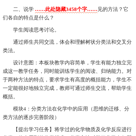
二、说学
……此处隐藏3458个字……
见的方法？它
们各自的特点是什么？
学生阅读思考讨论。
通过师生共同交流，体会和理解树状分类法和交叉分
类法。
设计意图：本板块教学内容简单，学生有能力独立完
成这一教学任务，同时能训练学生的阅读、归纳能力。对
于两种方法的特点，要求学生有高度的概括能力，学生不
一定能很好地独立完成，教师可通过师生交流，帮助学生
概括。
模块4：分类方法在化学中的应用（思维的迁移、分
类方法的逐步完善阶段）
【提出学习任务】将学过的化学物质及化学反应进行