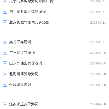
关于九寨沟导游词合集15篇
2023-09-21
四川黄龙溪古镇导游词
2023-09-21
北京长城导游词合集15篇
2023-09-21
黑龙江导游词
2023-09-21
广州景点导游词
2023-09-18
山东九仙山的导游词
2023-09-18
北海园博园导游词
2023-09-18
金沙滩导游词
2023-09-18
江苏虎丘的导游词
2023-09-18