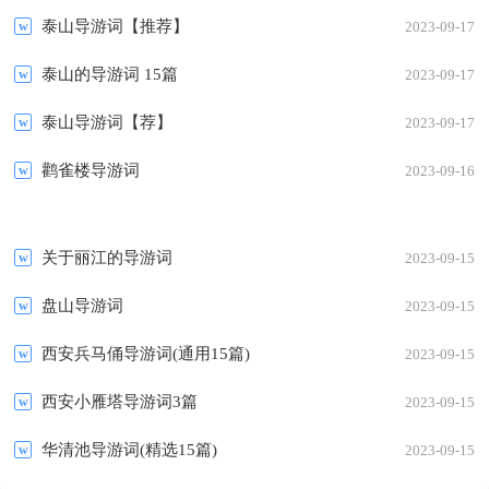
泰山导游词【推荐】
2023-09-17
泰山的导游词 15篇
2023-09-17
泰山导游词【荐】
2023-09-17
鹳雀楼导游词
2023-09-16
关于丽江的导游词
2023-09-15
盘山导游词
2023-09-15
西安兵马俑导游词(通用15篇)
2023-09-15
西安小雁塔导游词3篇
2023-09-15
华清池导游词(精选15篇)
2023-09-15