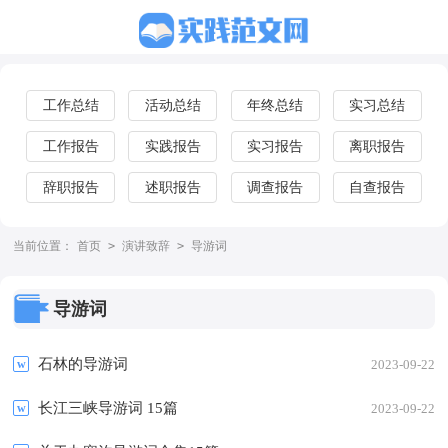
工作总结
活动总结
年终总结
实习总结
工作报告
实践报告
实习报告
离职报告
辞职报告
述职报告
调查报告
自查报告
当前位置：
首页
>
演讲致辞
>
导游词
导游词
石林的导游词
2023-09-22
长江三峡导游词 15篇
2023-09-22