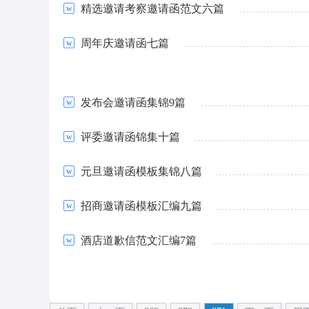
精选邀请考察邀请函范文六篇
周年庆邀请函七篇
发布会邀请函集锦9篇
评委邀请函锦集十篇
元旦邀请函模板集锦八篇
招商邀请函模板汇编九篇
酒店道歉信范文汇编7篇