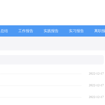
习总结
工作报告
实践报告
实习报告
离职
2022-12-17
2022-12-17
2022-12-17