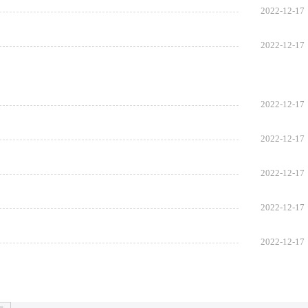
2022-12-17
2022-12-17
2022-12-17
2022-12-17
2022-12-17
2022-12-17
2022-12-17